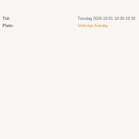
Tid:
Torsdag 2026-10-01 18:30-19:30
Plats:
Verkstan Askeby