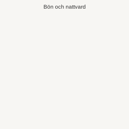
Bön och nattvard